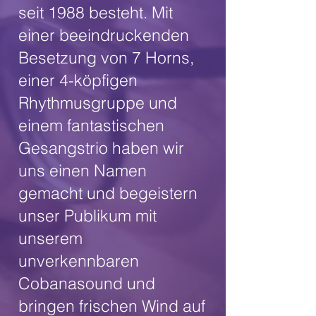
seit 1988 besteht. Mit
einer beeindruckenden
Besetzung von 7 Horns,
einer 4-köpfigen
Rhythmusgruppe und
einem fantastischen
Gesangstrio haben wir
uns einen Namen
gemacht und begeistern
unser Publikum mit
unserem
unverkennbaren
Cobanasound und
bringen frischen Wind auf