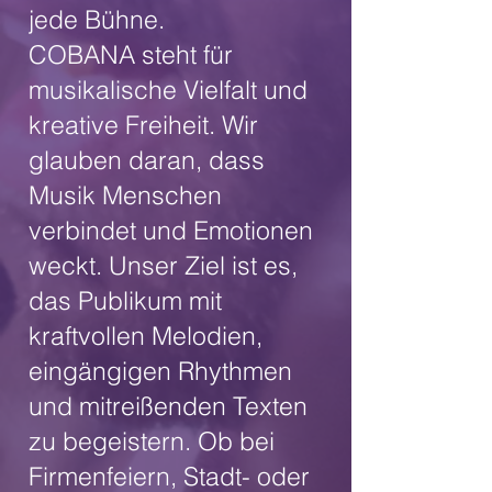
jede Bühne.
COBANA steht für
musikalische Vielfalt und
kreative Freiheit. Wir
glauben daran, dass
Musik Menschen
verbindet und Emotionen
weckt. Unser Ziel ist es,
das Publikum mit
kraftvollen Melodien,
eingängigen Rhythmen
und mitreißenden Texten
zu begeistern. Ob bei
Firmenfeiern, Stadt- oder