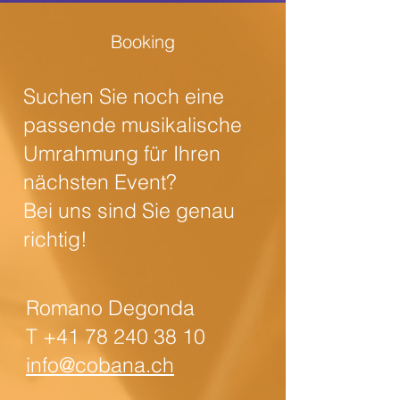
Booking
Suchen Sie noch eine
passende musikalische
Umrahmung für Ihren
nächsten Event?
Bei uns sind Sie genau
richtig!
Romano Degonda
T
+41 78 240 38 10
info@cobana.ch