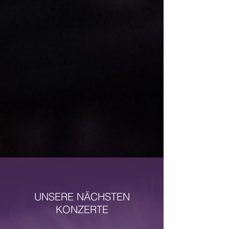
UNSERE NÄCHSTEN
KONZERTE