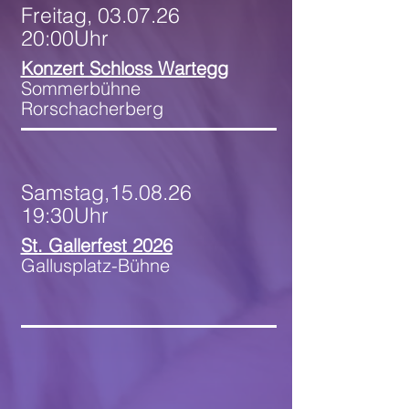
Freitag, 03.07.26
20:00Uhr
Konzert Schloss Wartegg
Sommerbühne
Rorschacherberg
Samstag,15.08.26
19:30Uhr
St. Gallerfest 2026
Gallusplatz-Bühne