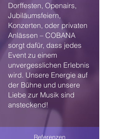
Dorffesten, Openairs,
Jubiläumsfeiern,
Konzerten, oder privaten
Anlässen – COBANA
sorgt dafür, dass jedes
Event zu einem
unvergesslichen Erlebnis
wird. Unsere Energie auf
der Bühne und unsere
Liebe zur Musik sind
ansteckend!
Referenzen