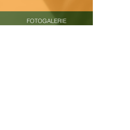
FOTOGALERIE